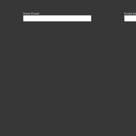
Votre Email
Email de